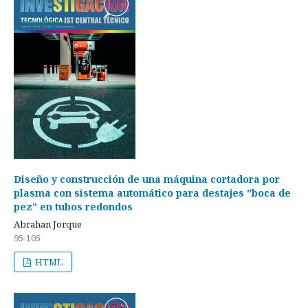
Diseño y construcción de una máquina cortadora por
plasma con sistema automático para destajes "boca de
pez" en tubos redondos
Abrahan Jorque
95-105
HTML