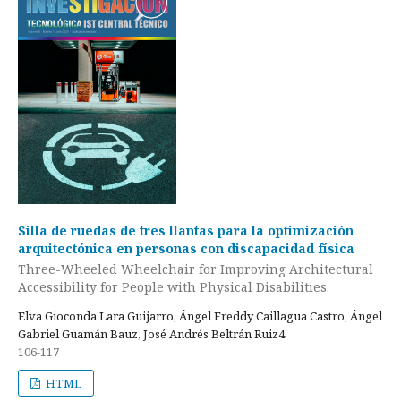
Silla de ruedas de tres llantas para la optimización
arquitectónica en personas con discapacidad física
Three-Wheeled Wheelchair for Improving Architectural
Accessibility for People with Physical Disabilities.
Elva Gioconda Lara Guijarro, Ángel Freddy Caillagua Castro, Ángel
Gabriel Guamán Bauz, José Andrés Beltrán Ruiz4
106-117
HTML