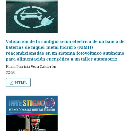
Validación de la configuración eléctrica de un banco de
baterías de níquel-metal hidruro (NiMH)
reacondicionadas en un sistema fotovoltaico autónomo
para alimentación energética a un taller automotriz
Karla Patricia Vera Calderón
32-50
HTML