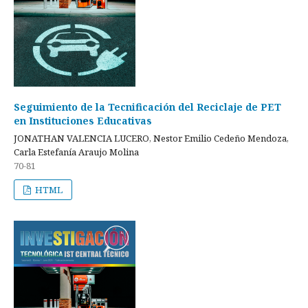
Seguimiento de la Tecnificación del Reciclaje de PET
en Instituciones Educativas
JONATHAN VALENCIA LUCERO, Nestor Emilio Cedeño Mendoza,
Carla Estefanía Araujo Molina
70-81
HTML