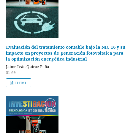
Evaluación del tratamiento contable bajo la NIC 16 y su
impacto en proyectos de generación fotovoltaica para
la optimización energética industrial
Jaime Iván Quiroz Peña
51-69
HTML