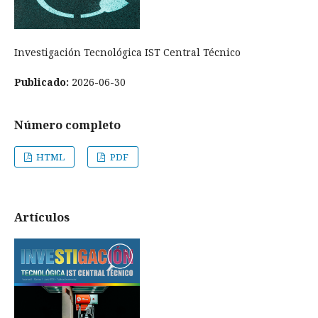
Investigación Tecnológica IST Central Técnico
Publicado:
2026-06-30
Número completo
HTML
PDF
Artículos