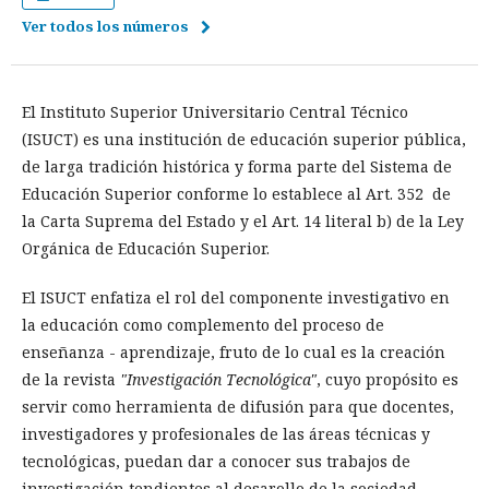
Ver todos los números
El Instituto Superior Universitario Central Técnico
(ISUCT) es una institución de educación superior pública,
de larga tradición histórica y forma parte del Sistema de
Educación Superior conforme lo establece al Art. 352 de
la Carta Suprema del Estado y el Art. 14 literal b) de la Ley
Orgánica de Educación Superior.
El ISUCT enfatiza el rol del componente investigativo en
la educación como complemento del proceso de
enseñanza - aprendizaje, fruto de lo cual es la creación
de la revista
"Investigación Tecnológica"
, cuyo propósito es
servir como herramienta de difusión para que docentes,
investigadores y profesionales de las áreas técnicas y
tecnológicas, puedan dar a conocer sus trabajos de
investigación tendientes al desarollo de la sociedad