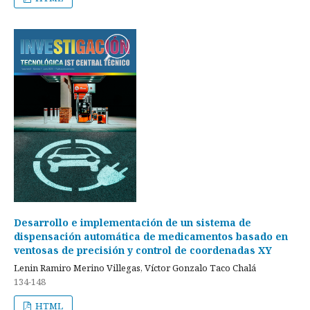
Desarrollo e implementación de un sistema de
dispensación automática de medicamentos basado en
ventosas de precisión y control de coordenadas XY
Lenin Ramiro Merino Villegas, Víctor Gonzalo Taco Chalá
134-148
HTML