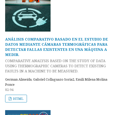
ANÁLISIS COMPARATIVO BASADO EN EL ESTUDIO DE
DATOS MEDIANTE CÁMARAS TERMOGRÁFICAS PARA
DETECTAR FALLAS EXISTENTES EN UNA MÁQUINA A
MEDIR.
COMPARATIVE ANALYSIS BASED ON THE STUDY OF DATA
USING THERMOGRAPHIC CAMERAS TO DETECT EXISTING
FAULTS IN A MACHINE TO BE MEASURED.
German Almeida, Gabriel Collaguazo Soria2, Emili Milena Molina
Ponce
82-94
HTML