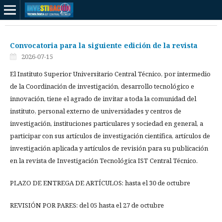
Convocatoria para la siguiente edición de la revista
2026-07-15
El Instituto Superior Universitario Central Técnico, por intermedio
de la Coordinación de investigación, desarrollo tecnológico e
innovación, tiene el agrado de invitar a toda la comunidad del
instituto, personal externo de universidades y centros de
investigación, instituciones particulares y sociedad en general, a
participar con sus artículos de investigación científica, artículos de
investigación aplicada y artículos de revisión para su publicación
en la revista de Investigación Tecnológica IST Central Técnico.
PLAZO DE ENTREGA DE ARTÍCULOS: hasta el 30 de octubre
REVISIÓN POR PARES: del 05 hasta el 27 de octubre