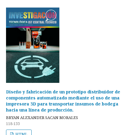
Diseño y fabricación de un prototipo distribuidor de
componentes automatizado mediante el uso de una
impresora 3D para transportar insumos de bodega
hacia una línea de producción.
BRYAN ALEXANDER SACAN MORALES
118-133
HTML