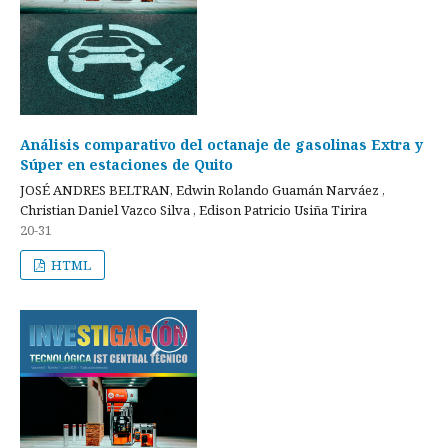
Análisis comparativo del octanaje de gasolinas Extra y
Súper en estaciones de Quito
JOSÉ ANDRES BELTRAN, Edwin Rolando Guamán Narváez ,
Christian Daniel Vazco Silva , Edison Patricio Usiña Tirira
20-31
HTML