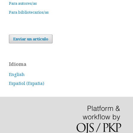
Para autores/as
Para bibliotecarios/as
Enviar un artículo
Idioma
English
Español (España)