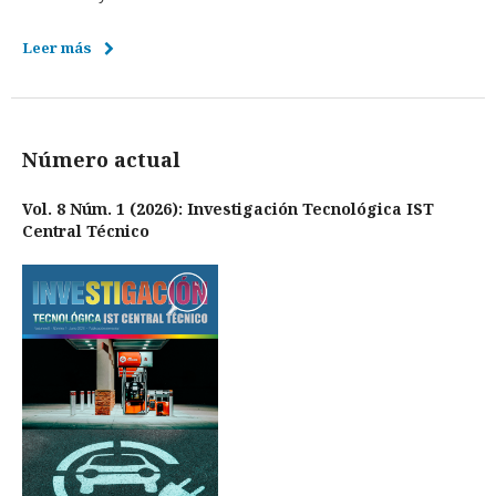
Leer más
Número actual
Vol. 8 Núm. 1 (2026): Investigación Tecnológica IST
Central Técnico