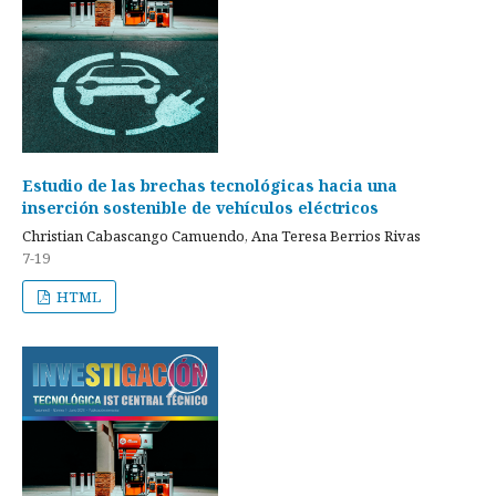
Estudio de las brechas tecnológicas hacia una
inserción sostenible de vehículos eléctricos
Christian Cabascango Camuendo, Ana Teresa Berrios Rivas
7-19
HTML