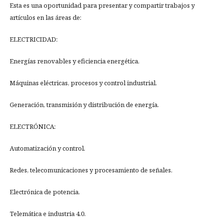
Esta es una oportunidad para presentar y compartir trabajos y
artículos en las áreas de:
ELECTRICIDAD:
Energías renovables y eficiencia energética.
Máquinas eléctricas, procesos y control industrial.
Generación, transmisión y distribución de energía.
ELECTRÓNICA:
Automatización y control.
Redes, telecomunicaciones y procesamiento de señales.
Electrónica de potencia.
Telemática e industria 4.0.