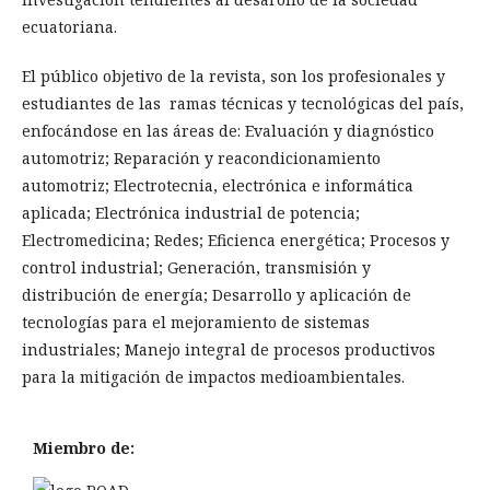
ecuatoriana.
El público objetivo de la revista, son los profesionales y
estudiantes de las ramas técnicas y tecnológicas del país,
enfocándose en las áreas de: Evaluación y diagnóstico
automotriz; Reparación y reacondicionamiento
automotriz; Electrotecnia, electrónica e informática
aplicada; Electrónica industrial de potencia;
Electromedicina; Redes; Eficienca energética; Procesos y
control industrial; Generación, transmisión y
distribución de energía; Desarrollo y aplicación de
tecnologías para el mejoramiento de sistemas
industriales; Manejo integral de procesos productivos
para la mitigación de impactos medioambientales.
Miembro de: