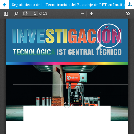
Seguimiento de la Tecnificación del Reciclaje de PET en Instituciones Educativas