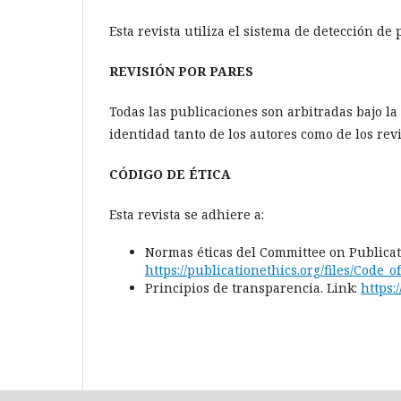
Esta revista utiliza el sistema de detección de
REVISIÓN POR PARES
Todas las publicaciones son arbitradas bajo la
identidad tanto de los autores como de los re
CÓDIGO DE ÉTICA
Esta revista se adhiere a:
Normas éticas del Committee on Publicati
https://publicationethics.org/files/Code_
Principios de transparencia. Link:
https: