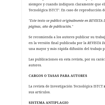
siempre y cuando indiquen claramente que el t
Tecnológica ISTCT". En caso de reproducción de
"Este texto se publicó originalmente en REVIST
páginas, año de publicación."
Se recomienda a los autores publicar su trabaj
en la versión final publicada por la
REVISTA D
una mayor y más rápida difusión del trabajo 
Las publicaciones en esta revista, por su car
autores.
CARGOS O TASAS PARA AUTORES
La revista de Investigación Tecnológica ISTCT
sus artículos.
SISTEMA ANTIPLAGIO