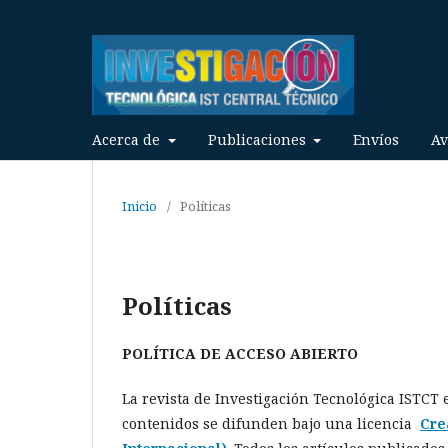
Acerca de
Publicaciones
Envíos
Av
Inicio
/
Políticas
Políticas
POLÍTICA DE ACCESO ABIERTO
La revista de Investigación Tecnológica ISTCT
contenidos se difunden bajo una licencia
Cre