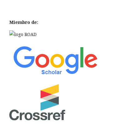
Miembro de: