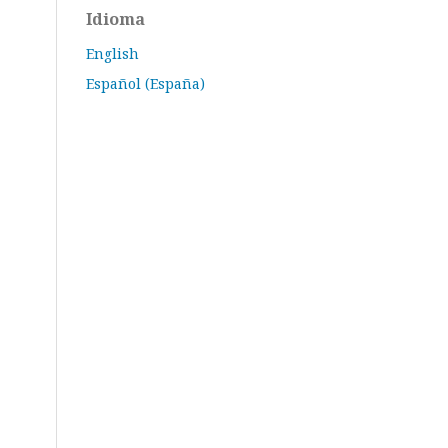
Idioma
English
Español (España)