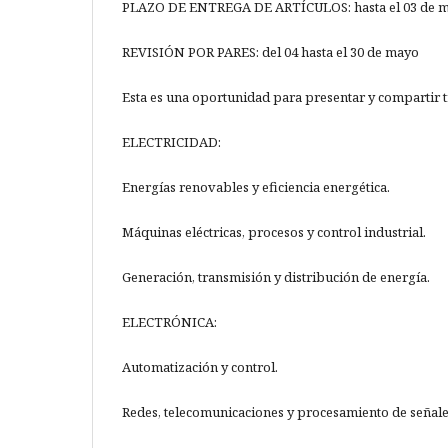
PLAZO DE ENTREGA DE ARTÍCULOS: hasta el 03 de 
REVISIÓN POR PARES: del 04 hasta el 30 de mayo
Esta es una oportunidad para presentar y compartir tr
ELECTRICIDAD:
Energías renovables y eficiencia energética.
Máquinas eléctricas, procesos y control industrial.
Generación, transmisión y distribución de energía.
ELECTRÓNICA:
Automatización y control.
Redes, telecomunicaciones y procesamiento de señale