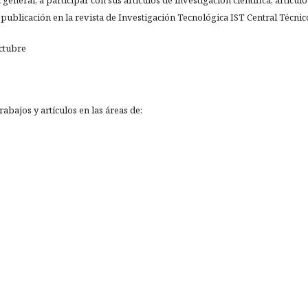
 publicación en la revista de Investigación Tecnológica IST Central Técnic
ctubre
abajos y artículos en las áreas de: