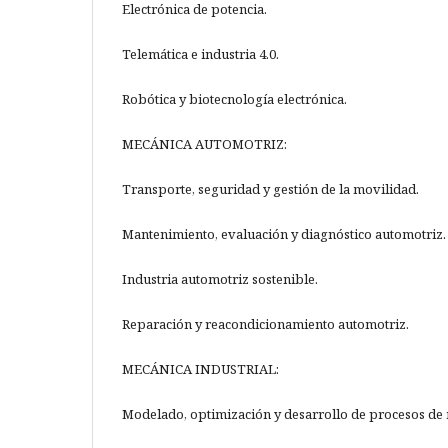
Electrónica de potencia.
Telemática e industria 4.0.
Robótica y biotecnología electrónica.
MECÁNICA AUTOMOTRIZ:
Transporte, seguridad y gestión de la movilidad.
Mantenimiento, evaluación y diagnóstico automotriz.
Industria automotriz sostenible.
Reparación y reacondicionamiento automotriz.
MECÁNICA INDUSTRIAL:
Modelado, optimización y desarrollo de procesos de