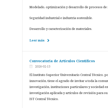
Modelado, optimización y desarrollo de procesos de
Seguridad industrial e industria sostenible.
Desarrollo y caracterización de materiales.
Leer más
Convocatoria de Artículos Científicos
2026-02-13
El Instituto Superior Universitario Central Técnico, 
innovación, tiene el agrado de invitar a toda la comu
investigación, instituciones particulares y sociedad en 
investigación aplicada y artículos de revisión para s
IST Central Técnico.