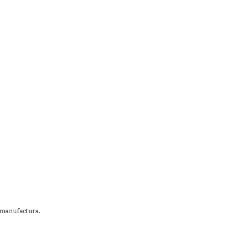
 manufactura.