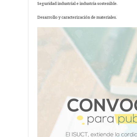
Seguridad industrial e industria sostenible.
Desarrollo y caracterización de materiales.