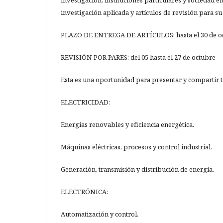
investigación aplicada y artículos de revisión para su
PLAZO DE ENTREGA DE ARTÍCULOS: hasta el 30 de o
REVISIÓN POR PARES: del 05 hasta el 27 de octubre
Esta es una oportunidad para presentar y compartir tr
ELECTRICIDAD:
Energías renovables y eficiencia energética.
Máquinas eléctricas, procesos y control industrial.
Generación, transmisión y distribución de energía.
ELECTRÓNICA:
Automatización y control.