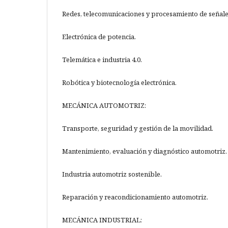
Redes, telecomunicaciones y procesamiento de señale
Electrónica de potencia.
Telemática e industria 4.0.
Robótica y biotecnología electrónica.
MECÁNICA AUTOMOTRIZ:
Transporte, seguridad y gestión de la movilidad.
Mantenimiento, evaluación y diagnóstico automotriz.
Industria automotriz sostenible.
Reparación y reacondicionamiento automotriz.
MECÁNICA INDUSTRIAL: