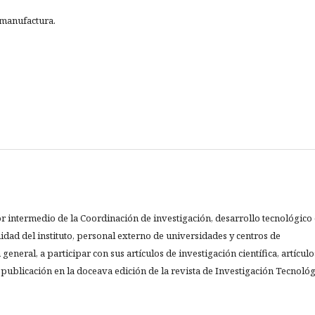
 manufactura.
por intermedio de la Coordinación de investigación, desarrollo tecnológico 
nidad del instituto, personal externo de universidades y centros de
general, a participar con sus artículos de investigación científica, artículo
u publicación en la doceava edición de la revista de Investigación Tecnológ