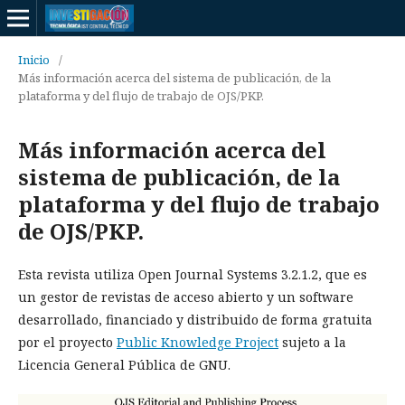
Inicio
/
Más información acerca del sistema de publicación, de la
plataforma y del flujo de trabajo de OJS/PKP.
Más información acerca del
sistema de publicación, de la
plataforma y del flujo de trabajo
de OJS/PKP.
Esta revista utiliza Open Journal Systems 3.2.1.2, que es
un gestor de revistas de acceso abierto y un software
desarrollado, financiado y distribuido de forma gratuita
por el proyecto
Public Knowledge Project
sujeto a la
Licencia General Pública de GNU.