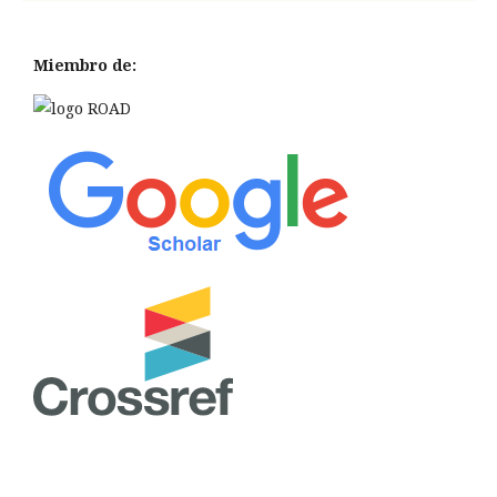
Miembro de: