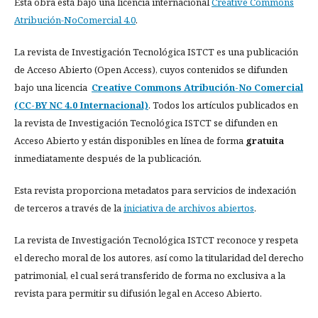
Esta obra está bajo una licencia internacional
Creative Commons
Atribución-NoComercial 4.0
.
La revista de Investigación Tecnológica ISTCT es una publicación
de Acceso Abierto (Open Access), cuyos contenidos se difunden
bajo una licencia
Creative Commons Atribución-No Comercial
(CC-BY NC 4.0 Internacional)
. Todos los artículos publicados en
la revista de Investigación Tecnológica ISTCT se difunden en
Acceso Abierto y están disponibles en línea de forma
gratuita
inmediatamente después de la publicación.
Esta revista proporciona metadatos para servicios de indexación
de terceros a través de la
iniciativa de archivos abiertos
.
La revista de Investigación Tecnológica ISTCT reconoce y respeta
el derecho moral de los autores, así como la titularidad del derecho
patrimonial, el cual será transferido de forma no exclusiva a la
revista para permitir su difusión legal en Acceso Abierto.