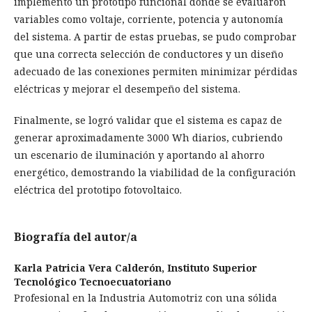
implementó un prototipo funcional donde se evaluaron
variables como voltaje, corriente, potencia y autonomía
del sistema. A partir de estas pruebas, se pudo comprobar
que una correcta selección de conductores y un diseño
adecuado de las conexiones permiten minimizar pérdidas
eléctricas y mejorar el desempeño del sistema.
Finalmente, se logró validar que el sistema es capaz de
generar aproximadamente 3000 Wh diarios, cubriendo
un escenario de iluminación y aportando al ahorro
energético, demostrando la viabilidad de la configuración
eléctrica del prototipo fotovoltaico.
Biografía del autor/a
Karla Patricia Vera Calderón,
Instituto Superior
Tecnológico Tecnoecuatoriano
Profesional en la Industria Automotriz con una sólida