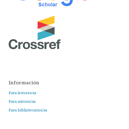
Información
Para lectores/as
Para autores/as
Para bibliotecarios/as