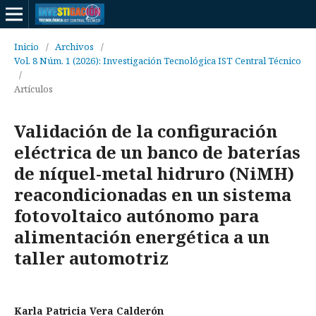
Inicio
/
Archivos
/
Vol. 8 Núm. 1 (2026): Investigación Tecnológica IST Central Técnico
/
Artículos
Validación de la configuración
eléctrica de un banco de baterías
de níquel-metal hidruro (NiMH)
reacondicionadas en un sistema
fotovoltaico autónomo para
alimentación energética a un
taller automotriz
Karla Patricia Vera Calderón