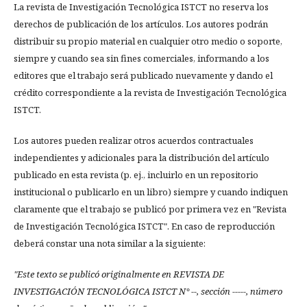
La revista de Investigación Tecnológica ISTCT no reserva los
derechos de publicación de los artículos. Los autores podrán
distribuir su propio material en cualquier otro medio o soporte,
siempre y cuando sea sin fines comerciales, informando a los
editores que el trabajo será publicado nuevamente y dando el
crédito correspondiente a la revista de Investigación Tecnológica
ISTCT.
Los autores pueden realizar otros acuerdos contractuales
independientes y adicionales para la distribución del artículo
publicado en esta revista (p. ej., incluirlo en un repositorio
institucional o publicarlo en un libro) siempre y cuando indiquen
claramente que el trabajo se publicó por primera vez en "Revista
de Investigación Tecnológica ISTCT". En caso de reproducción
deberá constar una nota similar a la siguiente:
"Este texto se publicó originalmente en REVISTA DE
INVESTIGACIÓN TECNOLÓGICA ISTCT N° --, sección -----, número