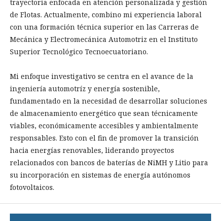
trayectoria enfocada en atención personalizada y gestión
de Flotas. Actualmente, combino mi experiencia laboral
con una formación técnica superior en las Carreras de
Mecánica y Electromecánica Automotriz en el Instituto
Superior Tecnológico Tecnoecuatoriano.
Mi enfoque investigativo se centra en el avance de la
ingeniería automotríz y energía sostenible,
fundamentado en la necesidad de desarrollar soluciones
de almacenamiento energético que sean técnicamente
viables, económicamente accesibles y ambientalmente
responsables. Esto con el fin de promover la transición
hacia energías renovables, liderando proyectos
relacionados con bancos de baterías de NiMH y Litio para
su incorporación en sistemas de energía autónomos
fotovoltaicos.