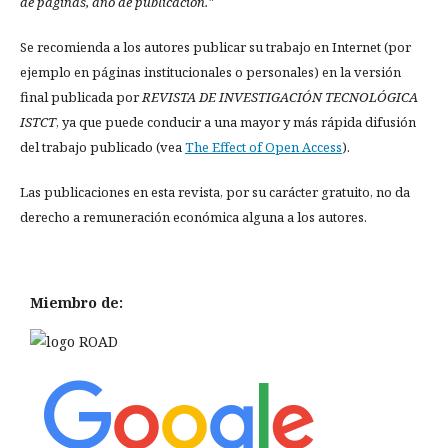
de páginas, año de publicación."
Se recomienda a los autores publicar su trabajo en Internet (por
ejemplo en páginas institucionales o personales) en la versión
final publicada por
REVISTA DE INVESTIGACIÓN TECNOLÓGICA
ISTCT
, ya que puede conducir a una mayor y más rápida difusión
del trabajo publicado (vea
The Effect of Open Access
).
Las publicaciones en esta revista, por su carácter gratuito, no da
derecho a remuneración económica alguna a los autores.
Miembro de: