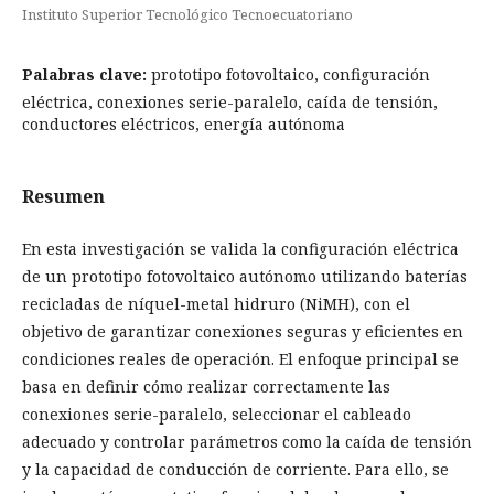
Instituto Superior Tecnológico Tecnoecuatoriano
Palabras clave:
prototipo fotovoltaico, configuración
eléctrica, conexiones serie-paralelo, caída de tensión,
conductores eléctricos, energía autónoma
Resumen
En esta investigación se valida la configuración eléctrica
de un prototipo fotovoltaico autónomo utilizando baterías
recicladas de níquel-metal hidruro (NiMH), con el
objetivo de garantizar conexiones seguras y eficientes en
condiciones reales de operación. El enfoque principal se
basa en definir cómo realizar correctamente las
conexiones serie-paralelo, seleccionar el cableado
adecuado y controlar parámetros como la caída de tensión
y la capacidad de conducción de corriente. Para ello, se