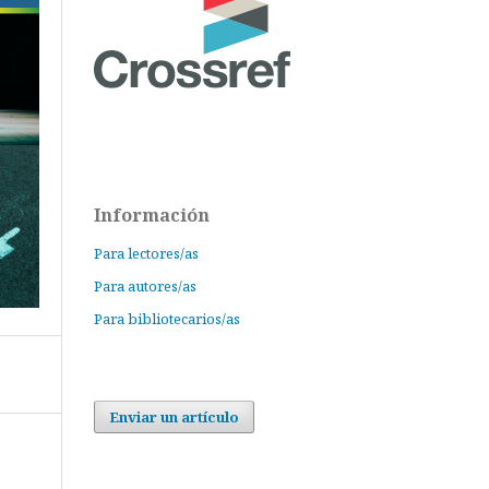
Información
Para lectores/as
Para autores/as
Para bibliotecarios/as
Enviar un artículo