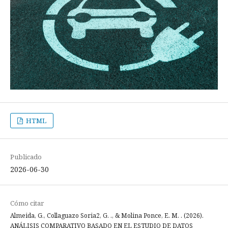
HTML
Publicado
2026-06-30
Cómo citar
Almeida, G., Collaguazo Soria2, G. ., & Molina Ponce, E. M. . (2026).
ANÁLISIS COMPARATIVO BASADO EN EL ESTUDIO DE DATOS