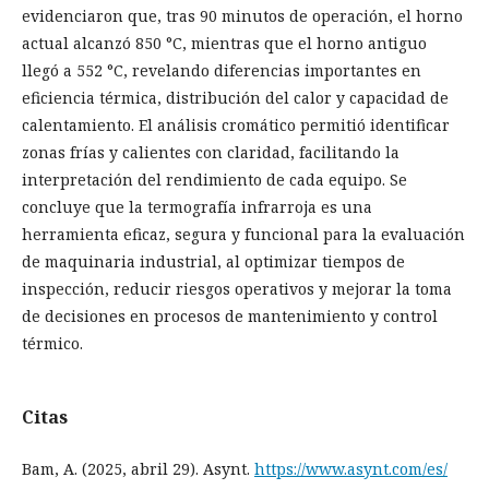
evidenciaron que, tras 90 minutos de operación, el horno
actual alcanzó 850 °C, mientras que el horno antiguo
llegó a 552 °C, revelando diferencias importantes en
eficiencia térmica, distribución del calor y capacidad de
calentamiento. El análisis cromático permitió identificar
zonas frías y calientes con claridad, facilitando la
interpretación del rendimiento de cada equipo. Se
concluye que la termografía infrarroja es una
herramienta eficaz, segura y funcional para la evaluación
de maquinaria industrial, al optimizar tiempos de
inspección, reducir riesgos operativos y mejorar la toma
de decisiones en procesos de mantenimiento y control
térmico.
Citas
Bam, A. (2025, abril 29). Asynt.
https://www.asynt.com/es/