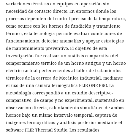
variaciones térmicas en equipos en operación sin
necesidad de contacto directo. En entornos donde los
procesos dependen del control preciso de la temperatura,
como ocurre con los hornos de fundición y tratamiento
térmico, esta tecnología permite evaluar condiciones de
funcionamiento, detectar anomalías y apoyar estrategias
de mantenimiento preventivo. El objetivo de esta
investigación fue realizar un análisis comparativo del
comportamiento térmico de un horno antiguo y un horno
eléctrico actual pertenecientes al taller de tratamientos
térmicos de la carrera de Mecánica Industrial, mediante
el uso de una cámara termográfica FLIR ONE PRO. La
metodología correspondió a un estudio descriptivo-
comparativo, de campo y no experimental, sustentado en
observación directa, calentamiento simultáneo de ambos
hornos bajo un mismo intervalo temporal, captura de
imágenes termográficas y análisis posterior mediante el
software FLIR Thermal Studio. Los resultados