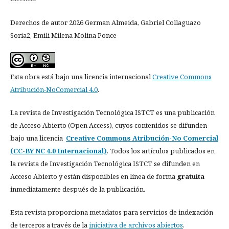
Derechos de autor 2026 German Almeida, Gabriel Collaguazo
Soria2, Emili Milena Molina Ponce
Esta obra está bajo una licencia internacional
Creative Commons
Atribución-NoComercial 4.0
.
La revista de Investigación Tecnológica ISTCT es una publicación
de Acceso Abierto (Open Access), cuyos contenidos se difunden
bajo una licencia
Creative Commons Atribución-No Comercial
(CC-BY NC 4.0 Internacional)
. Todos los artículos publicados en
la revista de Investigación Tecnológica ISTCT se difunden en
Acceso Abierto y están disponibles en línea de forma
gratuita
inmediatamente después de la publicación.
Esta revista proporciona metadatos para servicios de indexación
de terceros a través de la
iniciativa de archivos abiertos
.