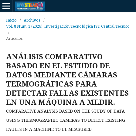
Inicio
/
Archivos
/
Vol. 8 Núm. 1 (2026): Investigación Tecnológica IST Central Técnico
/
Artículos
ANÁLISIS COMPARATIVO
BASADO EN EL ESTUDIO DE
DATOS MEDIANTE CÁMARAS
TERMOGRÁFICAS PARA
DETECTAR FALLAS EXISTENTES
EN UNA MÁQUINA A MEDIR.
COMPARATIVE ANALYSIS BASED ON THE STUDY OF DATA
USING THERMOGRAPHIC CAMERAS TO DETECT EXISTING
FAULTS IN A MACHINE TO BE MEASURED.