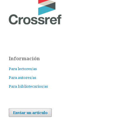
Información
Para lectores/as
Para autores/as
Para bibliotecarios/as
Enviar un artículo