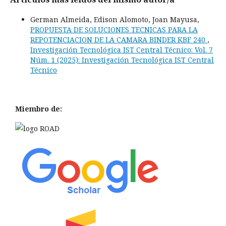
German Almeida, Edison Alomoto, Joan Mayusa,
PROPUESTA DE SOLUCIONES TECNICAS PARA LA
REPOTENCIACION DE LA CAMARA BINDER KBF 240
,
Investigación Tecnológica IST Central Técnico: Vol. 7
Núm. 1 (2025): Investigación Tecnológica IST Central
Técnico
Miembro de: