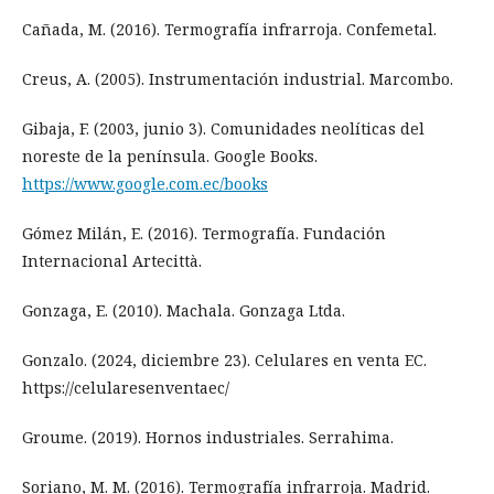
Cañada, M. (2016). Termografía infrarroja. Confemetal.
Creus, A. (2005). Instrumentación industrial. Marcombo.
Gibaja, F. (2003, junio 3). Comunidades neolíticas del
noreste de la península. Google Books.
https://www.google.com.ec/books
Gómez Milán, E. (2016). Termografía. Fundación
Internacional Artecittà.
Gonzaga, E. (2010). Machala. Gonzaga Ltda.
Gonzalo. (2024, diciembre 23). Celulares en venta EC.
https://celularesenventaec/
Groume. (2019). Hornos industriales. Serrahima.
Soriano, M. M. (2016). Termografía infrarroja. Madrid.