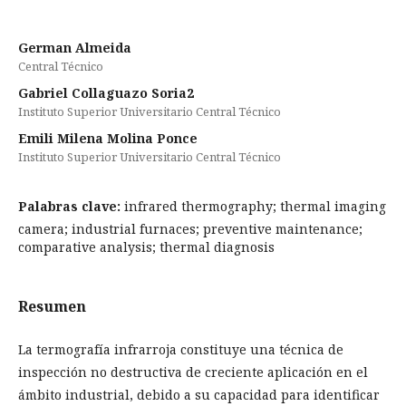
German Almeida
Central Técnico
Gabriel Collaguazo Soria2
Instituto Superior Universitario Central Técnico
Emili Milena Molina Ponce
Instituto Superior Universitario Central Técnico
Palabras clave:
infrared thermography; thermal imaging
camera; industrial furnaces; preventive maintenance;
comparative analysis; thermal diagnosis
Resumen
La termografía infrarroja constituye una técnica de
inspección no destructiva de creciente aplicación en el
ámbito industrial, debido a su capacidad para identificar