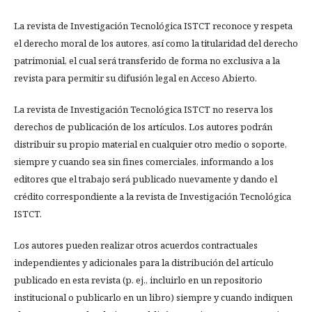
La revista de Investigación Tecnológica ISTCT reconoce y respeta
el derecho moral de los autores, así como la titularidad del derecho
patrimonial, el cual será transferido de forma no exclusiva a la
revista para permitir su difusión legal en Acceso Abierto.
La revista de Investigación Tecnológica ISTCT no reserva los
derechos de publicación de los artículos. Los autores podrán
distribuir su propio material en cualquier otro medio o soporte,
siempre y cuando sea sin fines comerciales, informando a los
editores que el trabajo será publicado nuevamente y dando el
crédito correspondiente a la revista de Investigación Tecnológica
ISTCT.
Los autores pueden realizar otros acuerdos contractuales
independientes y adicionales para la distribución del artículo
publicado en esta revista (p. ej., incluirlo en un repositorio
institucional o publicarlo en un libro) siempre y cuando indiquen