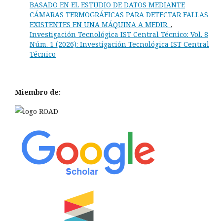
BASADO EN EL ESTUDIO DE DATOS MEDIANTE
CÁMARAS TERMOGRÁFICAS PARA DETECTAR FALLAS
EXISTENTES EN UNA MÁQUINA A MEDIR.
,
Investigación Tecnológica IST Central Técnico: Vol. 8
Núm. 1 (2026): Investigación Tecnológica IST Central
Técnico
Miembro de: