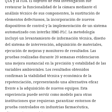
Q1A y la FDA. El objetivo de esta investigación fue
restaurar la funcionalidad de la cámara mediante el
análisis técnico de sus componentes, la sustitución de
elementos defectuosos, la incorporación de nuevos
dispositivos de control y la implementación de un sistema
automatizado con interfaz HMI-PLC. La metodología
incluyó un levantamiento de información técnica, diseño
del sistema de intervención, adquisición de materiales,
ejecución de mejoras y monitoreo de resultados. Las
pruebas realizadas durante 20 semanas evidenciaron
una mejora sustancial en la precisión y estabilidad de las
variables ambientales. Los resultados obtenidos
confirman la viabilidad técnica y económica de la
repotenciación, representando una alternativa eficaz
frente a la adquisición de nuevos equipos. Esta
experiencia puede servir como modelo para otras
instituciones que requieran garantizar entornos de
prueba controlados en industrias farmacéutica,