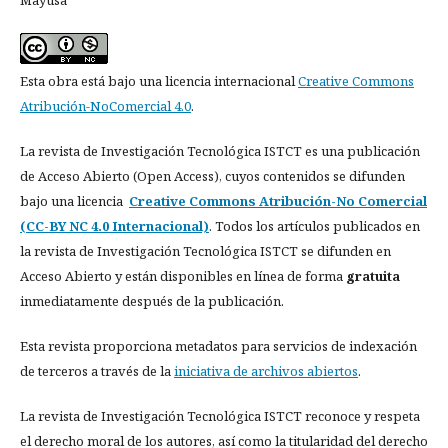
Mayusa
Esta obra está bajo una licencia internacional
Creative Commons
Atribución-NoComercial 4.0
.
La revista de Investigación Tecnológica ISTCT es una publicación
de Acceso Abierto (Open Access), cuyos contenidos se difunden
bajo una licencia
Creative Commons Atribución-No Comercial
(CC-BY NC 4.0 Internacional)
. Todos los artículos publicados en
la revista de Investigación Tecnológica ISTCT se difunden en
Acceso Abierto y están disponibles en línea de forma
gratuita
inmediatamente después de la publicación.
Esta revista proporciona metadatos para servicios de indexación
de terceros a través de la
iniciativa de archivos abiertos
.
La revista de Investigación Tecnológica ISTCT reconoce y respeta
el derecho moral de los autores, así como la titularidad del derecho