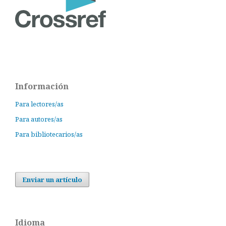
Información
Para lectores/as
Para autores/as
Para bibliotecarios/as
Enviar un artículo
Idioma