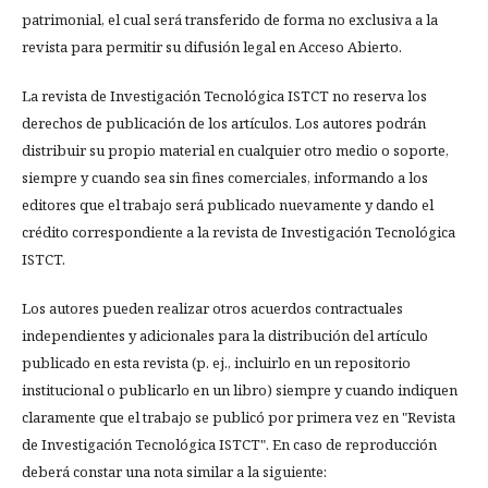
patrimonial, el cual será transferido de forma no exclusiva a la
revista para permitir su difusión legal en Acceso Abierto.
La revista de Investigación Tecnológica ISTCT no reserva los
derechos de publicación de los artículos. Los autores podrán
distribuir su propio material en cualquier otro medio o soporte,
siempre y cuando sea sin fines comerciales, informando a los
editores que el trabajo será publicado nuevamente y dando el
crédito correspondiente a la revista de Investigación Tecnológica
ISTCT.
Los autores pueden realizar otros acuerdos contractuales
independientes y adicionales para la distribución del artículo
publicado en esta revista (p. ej., incluirlo en un repositorio
institucional o publicarlo en un libro) siempre y cuando indiquen
claramente que el trabajo se publicó por primera vez en "Revista
de Investigación Tecnológica ISTCT". En caso de reproducción
deberá constar una nota similar a la siguiente: