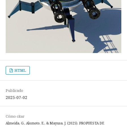
HTML
Publicado
2025-07-02
Cómo citar
Almeida, G., Alomoto, E., & Mayusa, J. (2025). PROPUESTA DE