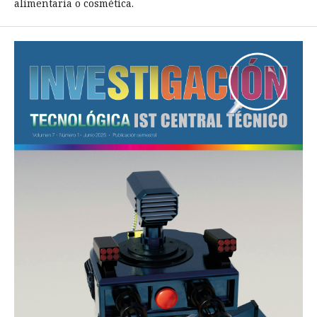
alimentaria o cosmética.