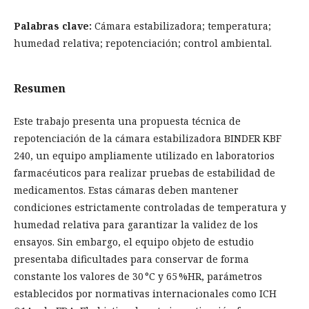
Palabras clave:
Cámara estabilizadora; temperatura;
humedad relativa; repotenciación; control ambiental.
Resumen
Este trabajo presenta una propuesta técnica de
repotenciación de la cámara estabilizadora BINDER KBF
240, un equipo ampliamente utilizado en laboratorios
farmacéuticos para realizar pruebas de estabilidad de
medicamentos. Estas cámaras deben mantener
condiciones estrictamente controladas de temperatura y
humedad relativa para garantizar la validez de los
ensayos. Sin embargo, el equipo objeto de estudio
presentaba dificultades para conservar de forma
constante los valores de 30 °C y 65 %HR, parámetros
establecidos por normativas internacionales como ICH