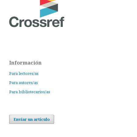
Información
Para lectores/as
Para autores/as
Para bibliotecarios/as
Enviar un artículo