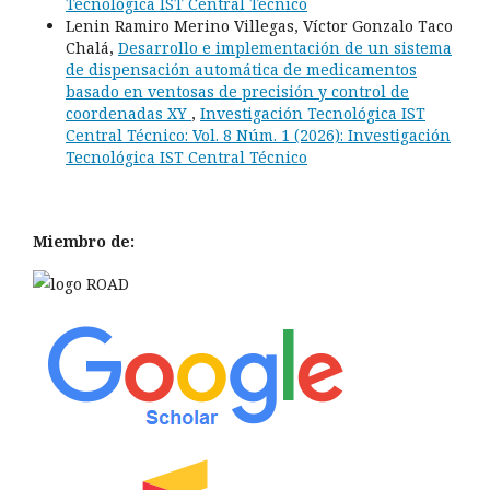
Tecnológica IST Central Técnico
Lenin Ramiro Merino Villegas, Víctor Gonzalo Taco
Chalá,
Desarrollo e implementación de un sistema
de dispensación automática de medicamentos
basado en ventosas de precisión y control de
coordenadas XY
,
Investigación Tecnológica IST
Central Técnico: Vol. 8 Núm. 1 (2026): Investigación
Tecnológica IST Central Técnico
Miembro de: