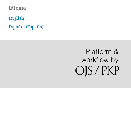
Idioma
English
Español (España)