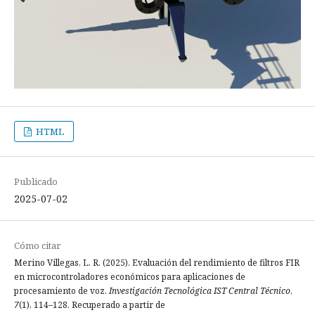
HTML
Publicado
2025-07-02
Cómo citar
Merino Villegas, L. R. (2025). Evaluación del rendimiento de filtros FIR
en microcontroladores económicos para aplicaciones de
procesamiento de voz.
Investigación Tecnológica IST Central Técnico
,
7
(1), 114–128. Recuperado a partir de