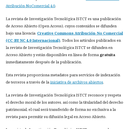
Atribución-NoComercial 4.0
.
La revista de Investigación Tecnológica ISTCT es una publicación
de Acceso Abierto (Open Access), cuyos contenidos se difunden
bajo una licencia
Creative Commons Atribución-No Comercial
(CC-BY NC 4.0 Internacional)
. Todos los artículos publicados en
la revista de Investigación Tecnológica ISTCT se difunden en
Acceso Abierto y están disponibles en línea de forma
gratuita
inmediatamente después de la publicación.
Esta revista proporciona metadatos para servicios de indexación
de terceros a través de la
iniciativa de archivos abiertos
.
La revista de Investigación Tecnológica ISTCT reconoce y respeta
el derecho moral de los autores, así como la titularidad del derecho
patrimonial, el cual será transferido de forma no exclusiva a la
revista para permitir su difusión legal en Acceso Abierto.