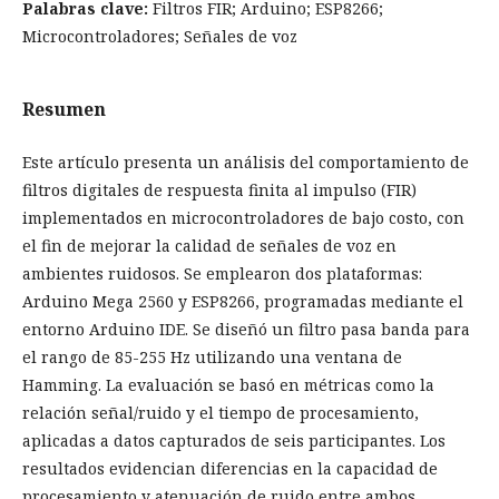
Palabras clave:
Filtros FIR; Arduino; ESP8266;
Microcontroladores; Señales de voz
Resumen
Este artículo presenta un análisis del comportamiento de
filtros digitales de respuesta finita al impulso (FIR)
implementados en microcontroladores de bajo costo, con
el fin de mejorar la calidad de señales de voz en
ambientes ruidosos. Se emplearon dos plataformas:
Arduino Mega 2560 y ESP8266, programadas mediante el
entorno Arduino IDE. Se diseñó un filtro pasa banda para
el rango de 85-255 Hz utilizando una ventana de
Hamming. La evaluación se basó en métricas como la
relación señal/ruido y el tiempo de procesamiento,
aplicadas a datos capturados de seis participantes. Los
resultados evidencian diferencias en la capacidad de
procesamiento y atenuación de ruido entre ambos