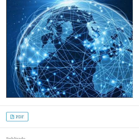
PDF
Publicado