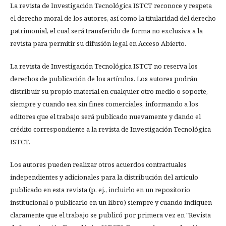
La revista de Investigación Tecnológica ISTCT reconoce y respeta
el derecho moral de los autores, así como la titularidad del derecho
patrimonial, el cual será transferido de forma no exclusiva a la
revista para permitir su difusión legal en Acceso Abierto.
La revista de Investigación Tecnológica ISTCT no reserva los
derechos de publicación de los artículos. Los autores podrán
distribuir su propio material en cualquier otro medio o soporte,
siempre y cuando sea sin fines comerciales, informando a los
editores que el trabajo será publicado nuevamente y dando el
crédito correspondiente a la revista de Investigación Tecnológica
ISTCT.
Los autores pueden realizar otros acuerdos contractuales
independientes y adicionales para la distribución del artículo
publicado en esta revista (p. ej., incluirlo en un repositorio
institucional o publicarlo en un libro) siempre y cuando indiquen
claramente que el trabajo se publicó por primera vez en "Revista