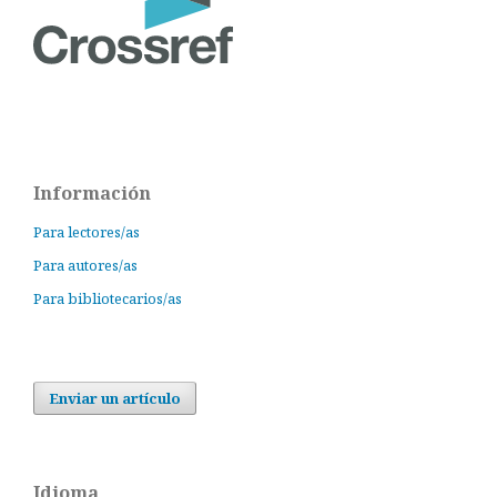
Información
Para lectores/as
Para autores/as
Para bibliotecarios/as
Enviar un artículo
Idioma