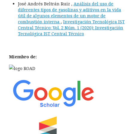
José Andrés Beltrán Ruiz ,
Análisis del uso de
diferentes tipos de gasolinas y aditivos en la vida
útil de algunos elementos de un motor de
combustión interna
,
Investigación Tecnológica IST
Central Técnico: Vol. 2 Núm. 1 (2020): Investigación
Tecnológica IST Central Técnico
Miembro de: