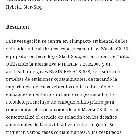
Hybrid, Star-Stop
Resumen
La investigación se centra en el impacto ambiental de los
vehículos microhíbridos, específicamente el Mazda CX-30,
equipado con tecnología Start-Stop, en la ciudad de Quito.
Utilizando la normativa NTE INEN 2 203:2000 y un
analizador de gases BRAIN BEE AGS-688, se realizaron
pruebas de emisiones contaminantes, destacando la
importancia de estos vehículos en la reducción de
emisiones en entornos urbanos congestionados. La
metodología incluyó un enfoque bibliográfico para
comprender el funcionamiento del Mazda CX-30 y se
contextualizó el estudio en relación con los desafíos
ambientales de la movilidad vehicular en Quito. Se
midieron varios gases contaminantes, y los resultados