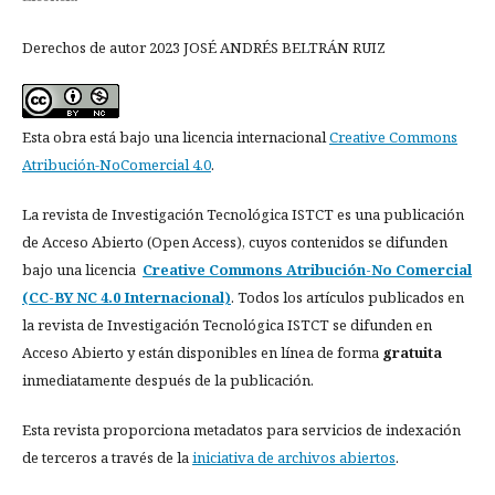
Derechos de autor 2023 JOSÉ ANDRÉS BELTRÁN RUIZ
Esta obra está bajo una licencia internacional
Creative Commons
Atribución-NoComercial 4.0
.
La revista de Investigación Tecnológica ISTCT es una publicación
de Acceso Abierto (Open Access), cuyos contenidos se difunden
bajo una licencia
Creative Commons Atribución-No Comercial
(CC-BY NC 4.0 Internacional)
. Todos los artículos publicados en
la revista de Investigación Tecnológica ISTCT se difunden en
Acceso Abierto y están disponibles en línea de forma
gratuita
inmediatamente después de la publicación.
Esta revista proporciona metadatos para servicios de indexación
de terceros a través de la
iniciativa de archivos abiertos
.