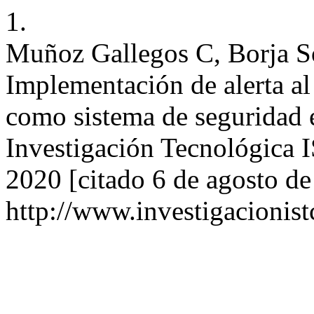
1.
Muñoz Gallegos C, Borja S
Implementación de alerta al
como sistema de seguridad 
Investigación Tecnológica I
2020 [citado 6 de agosto de
http://www.investigacionist