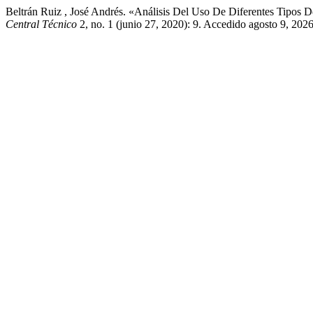
Beltrán Ruiz , José Andrés. «Análisis Del Uso De Diferentes Tipos
Central Técnico
2, no. 1 (junio 27, 2020): 9. Accedido agosto 9, 2026