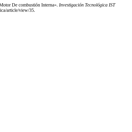
 Motor De combustión Interna».
Investigación Tecnológica IST
ca/article/view/35.