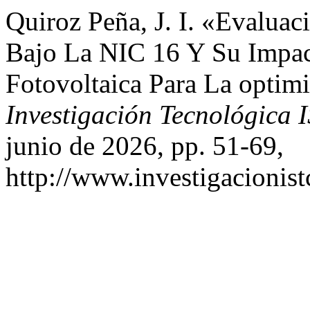
Quiroz Peña, J. I. «Evalua
Bajo La NIC 16 Y Su Impac
Fotovoltaica Para La optimi
Investigación Tecnológica 
junio de 2026, pp. 51-69,
http://www.investigacionist