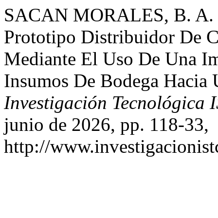
SACAN MORALES, B. A. «D
Prototipo Distribuidor De
Mediante El Uso De Una Im
Insumos De Bodega Hacia U
Investigación Tecnológica 
junio de 2026, pp. 118-33,
http://www.investigacionist