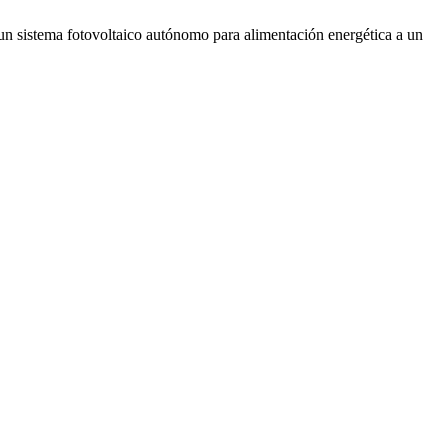
un sistema fotovoltaico autónomo para alimentación energética a un