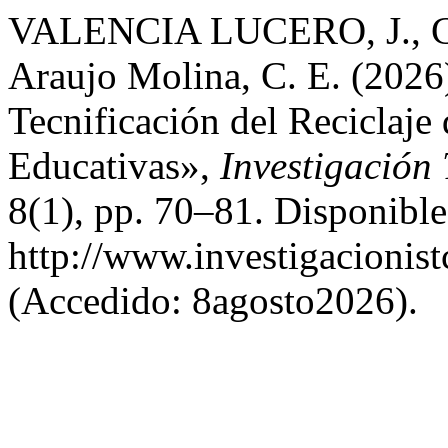
VALENCIA LUCERO, J., Ce
Araujo Molina, C. E. (2026
Tecnificación del Reciclaje
Educativas»,
Investigación
8(1), pp. 70–81. Disponible
http://www.investigacionist
(Accedido: 8agosto2026).