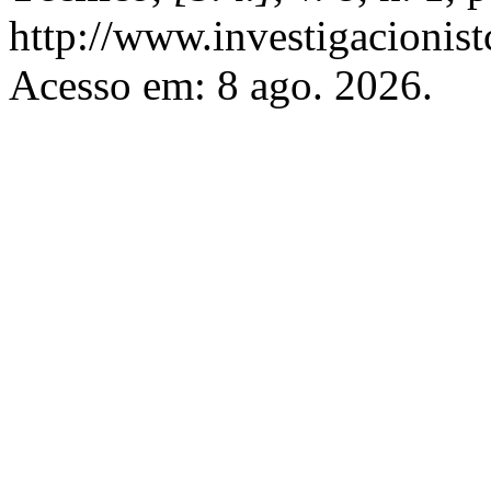
http://www.investigacionist
Acesso em: 8 ago. 2026.