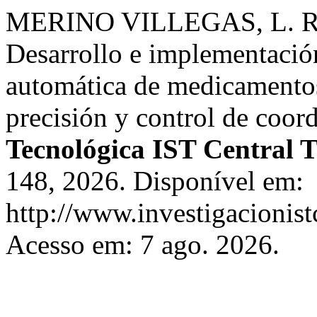
MERINO VILLEGAS, L. R.
Desarrollo e implementació
automática de medicamentos
precisión y control de coo
Tecnológica IST Central 
148, 2026. Disponível em:
http://www.investigacionist
Acesso em: 7 ago. 2026.