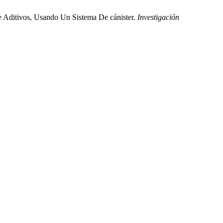
 Aditivos, Usando Un Sistema De cánister.
Investigación