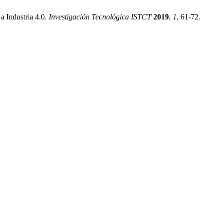
a Industria 4.0.
Investigación Tecnológica ISTCT
2019
,
1
, 61-72.