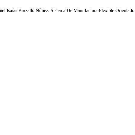
l Isaías Barzallo Núñez. Sistema De Manufactura Flexible Orientado 